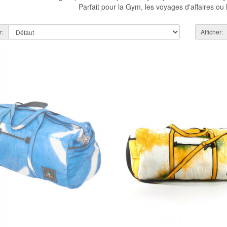
Parfait pour la Gym, les voyages d'affaires ou
r:
Afficher: