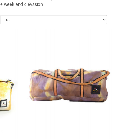
 le week-end d'évasion