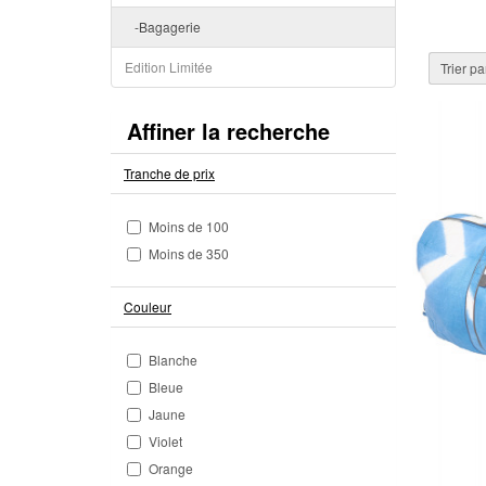
-Bagagerie
Edition Limitée
Trier pa
Affiner la recherche
Tranche de prix
Moins de 100
Moins de 350
Couleur
Blanche
Bleue
Jaune
Violet
Orange