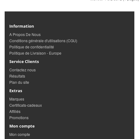
Information
A Propos De Nous
Conditions générale d'utilisations (CGU)
Politique de confidentialité
Politique de Livraison - Europe
Service Clients
Contactez nous
Résultats
Plan du site
Extras
Marques
Certificats-cadeaux
Affiliés
Promotions
Mon compte
Mon compte